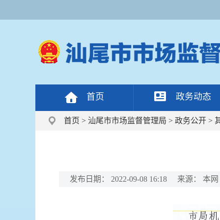
首页
政务动态
首页
>
汕尾市市场监督管理局
>
政务公开
>
发布日期：
2022-09-08 16:18
来源：
本网