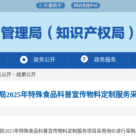
政务公开
政务服务
五公开
>
结果公开
局2025年特殊食品科普宣传物料定制服务
3日就2025年特殊食品科普宣传物料定制服务项目采用询价进行