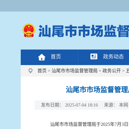
首页
政务动态
首页
>
汕尾市市场监督管理局
>
政务公开
>
汕尾市市场监督管理
发布日期：
2025-07-04 18:16
来源：
本网
汕尾市市场监督管理局于2025年7月