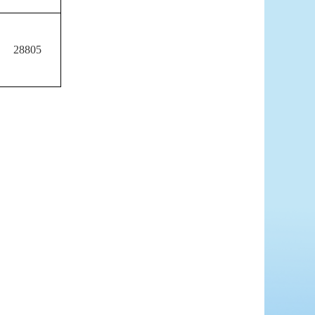
28805