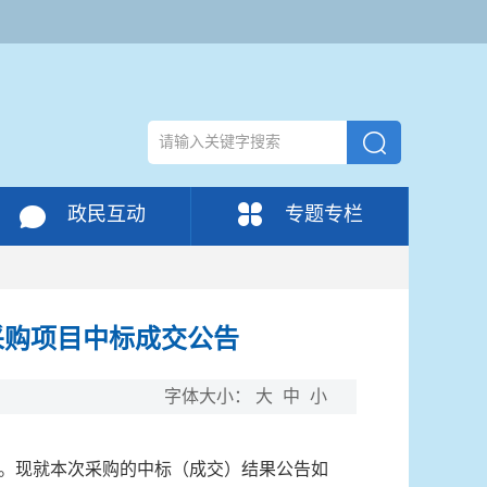
政民互动
专题专栏
采购项目中标成交公告
字体大小：
大
中
小
采购。现就本次采购的中标（成交）结果公告如