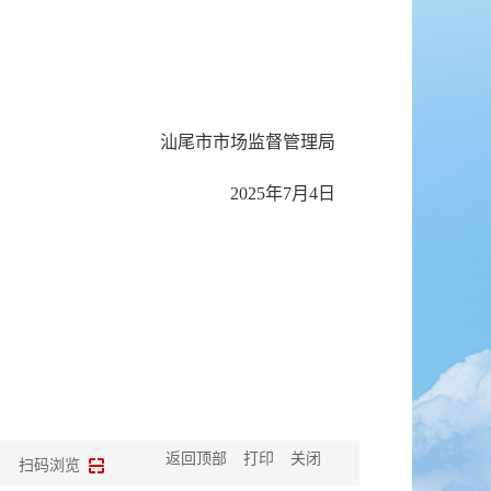
汕尾市市场监督管理局
2025年7月4日
返回顶部
打印
关闭
扫码浏览