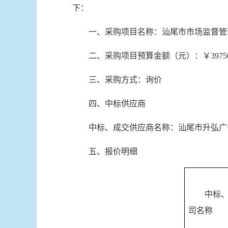
下：
一、采购项目名称：汕尾市市场监督管
二、采购项目预算金额（元）：￥3975
三、采购方式：询价
四、中标供应商
中标、成交供应商名称：汕尾市升弘广
五、报价明细
中标
司名称