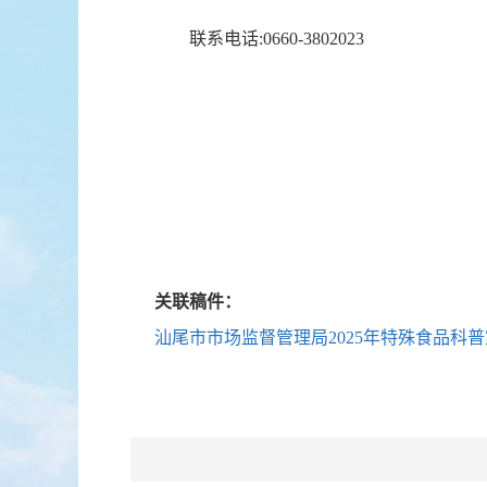
联系电话:0660-3802023
关联稿件：
汕尾市市场监督管理局2025年特殊食品科