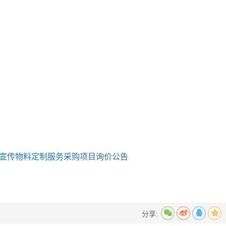
普宣传物料定制服务采购项目询价公告
分享: