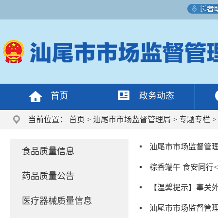
首页
政务动态
当前位置：
首页
>
汕尾市市场监督管理局
>
专题专栏
汕尾市市场监督管理
食品质量信息
粽香端午 食安同行
药品质量公告
【温馨提示】事关外
医疗器械质量信息
汕尾市市场监督管理