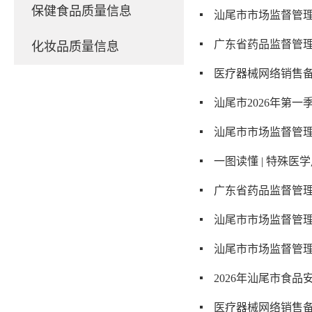
保健食品质量信息
汕尾市市场监督管理
广东省药品监督管理
化妆品质量信息
医疗器械网络销售备
汕尾市2026年第
汕尾市市场监督管
一图读懂 | 特殊医
广东省药品监督管理
汕尾市市场监督管理
汕尾市市场监督管理
2026年汕尾市食品
医疗器械网络销售备