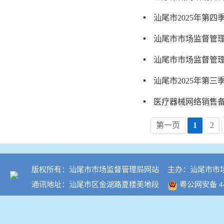
汕尾市2025年第
汕尾市市场监督管理
汕尾市市场监督管理
汕尾市2025年第
医疗器械网络销售备
第一页
1
2
版权所有：汕尾市市场监督管理局网站
主办：汕尾市市
通讯地址：汕尾市区金湖路夏楼美地段
粤公网安备 441