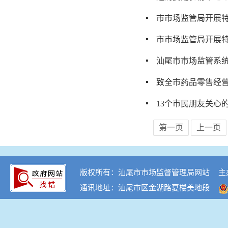
市市场监管局开展
市市场监管局开展
汕尾市市场监管系
致全市药品零售经
13个市民朋友关心
第一页
上一页
版权所有：汕尾市市场监督管理局网站
主
通讯地址：汕尾市区金湖路夏楼美地段