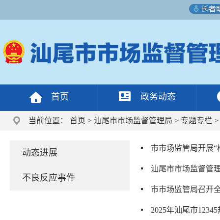
首页
政务动态
当前位置：
首页
>
汕尾市市场监督管理局
>
专题专栏
市市场监管局开展“
动态进展
汕尾市市场监督管理
不良反应事件
市市场监管局召开
2025年汕尾市123