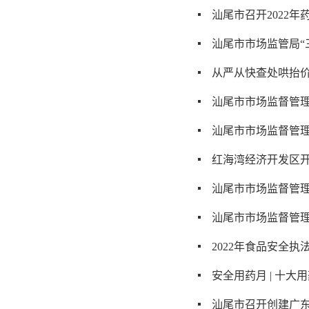
汕尾市召开2022
汕尾市市场监管局“
从严从快查处哄抬
汕尾市市场监督管理
汕尾市市场监督管理
红海湾经济开发区
汕尾市市场监督管理
汕尾市市场监督管理
2022年食品安全执
安全用药月 | 十
汕尾市召开创建广