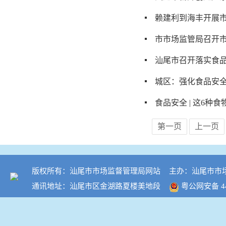
赖建利到海丰开展
市市场监管局召开
汕尾市召开落实食品
城区：强化食品安
食品安全 | 这6
第一页
上一页
版权所有：汕尾市市场监督管理局网站
主办：汕尾市市
通讯地址：汕尾市区金湖路夏楼美地段
粤公网安备 441