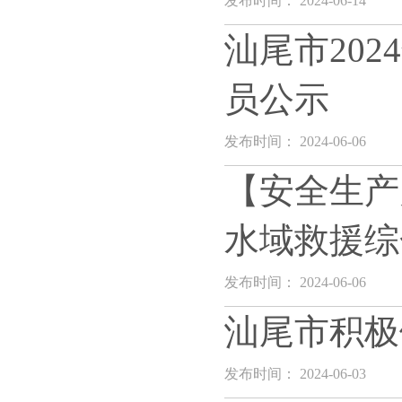
发布时间： 2024-06-14
汕尾市20
员公示
发布时间： 2024-06-06
【安全生产
水域救援综
发布时间： 2024-06-06
汕尾市积极
发布时间： 2024-06-03