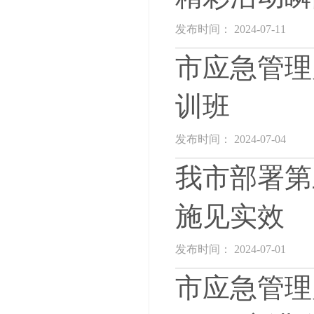
发布时间： 2024-07-11
市应急管理
训班
发布时间： 2024-07-04
我市部署第
施见实效
发布时间： 2024-07-01
市应急管理