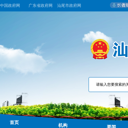
中国政府网
广东省政府网
汕尾市政府网
首页
机构
要闻