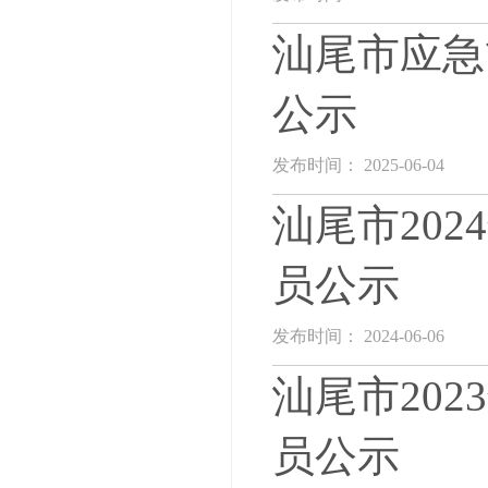
汕尾市应急
公示
发布时间： 2025-06-04
汕尾市20
员公示
发布时间： 2024-06-06
汕尾市20
员公示