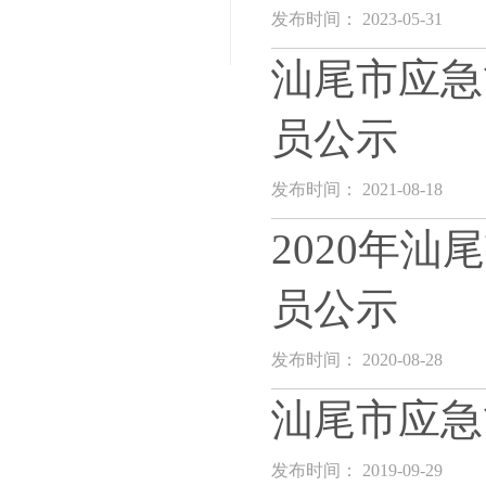
发布时间： 2023-05-31
汕尾市应急
员公示
发布时间： 2021-08-18
2020年
员公示
发布时间： 2020-08-28
汕尾市应急
发布时间： 2019-09-29