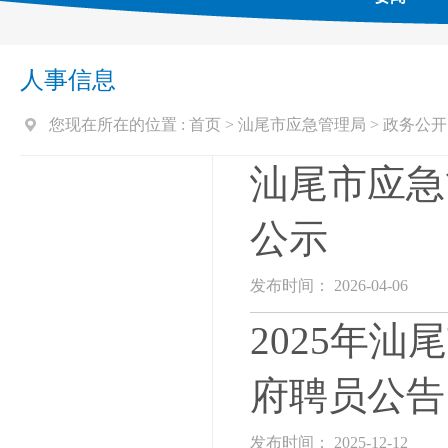
人事信息
您现在所在的位置 :
首页
>
汕尾市应急管理局
>
政务公开
汕尾市应急
公示
发布时间： 2026-04-06
2025年
府聘员公告
发布时间： 2025-12-12