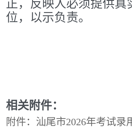
正，反映人必须提供真
位，以示负责。
相关附件：
附件：汕尾市2026年考试录