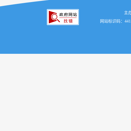
主
网站标识码：441