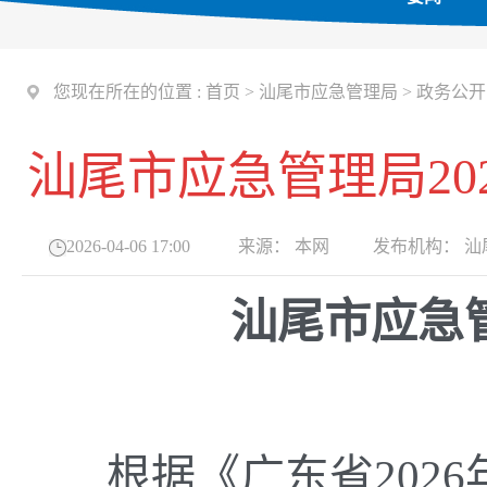
您现在所在的位置 :
首页
>
汕尾市应急管理局
>
政务公开
汕尾市应急管理局2
2026-04-06 17:00
来源：
本网
发布机构：
汕
汕尾市应急管
根据《广东省202