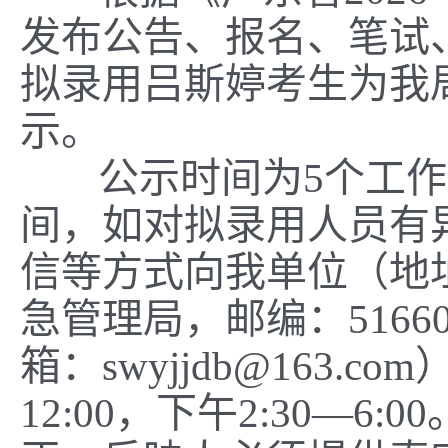
发布公告、报名、笔试
拟录用吕斯婷考生为我
示。
公示时间为5个工作日
间，如对拟录用人员有
信等方式向我单位（地
急管理局，邮编：51660
箱：swyjjdb@163.
12:00，下午2:30—