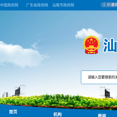
中国政府网
广东省政府网
汕尾市政府网
首页
机构
要闻