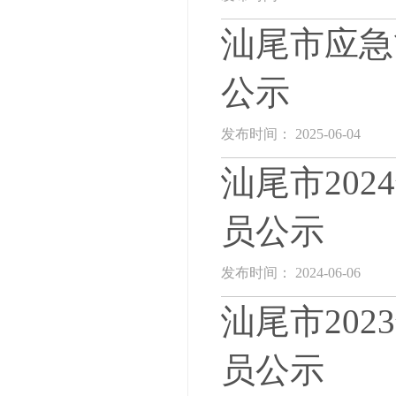
汕尾市应急
公示
发布时间： 2025-06-04
汕尾市20
员公示
发布时间： 2024-06-06
汕尾市20
员公示