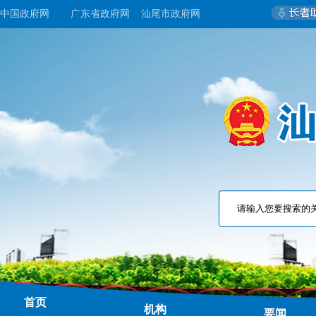
中国政府网
广东省政府网
汕尾市政府网
首页
机构
要闻