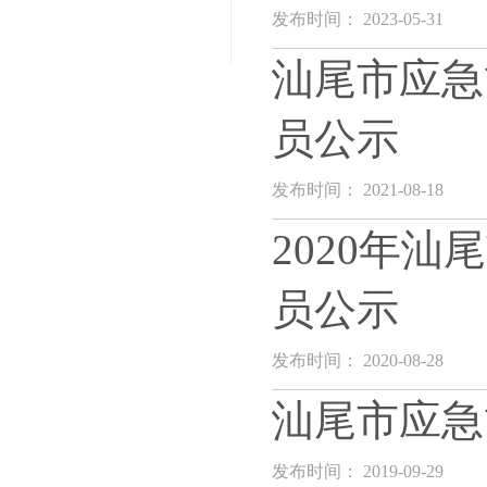
发布时间： 2023-05-31
汕尾市应急
员公示
发布时间： 2021-08-18
2020年
员公示
发布时间： 2020-08-28
汕尾市应急
发布时间： 2019-09-29