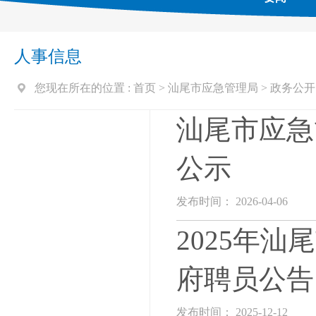
人事信息
您现在所在的位置 :
首页
>
汕尾市应急管理局
>
政务公开
汕尾市应急
公示
发布时间： 2026-04-06
2025年
府聘员公告
发布时间： 2025-12-12