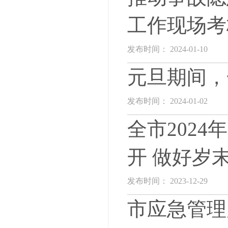
工作现场考
发布时间： 2024-01-10
元旦期间，
发布时间： 2024-01-02
全市202
开 做好岁
发布时间： 2023-12-29
市应急管理