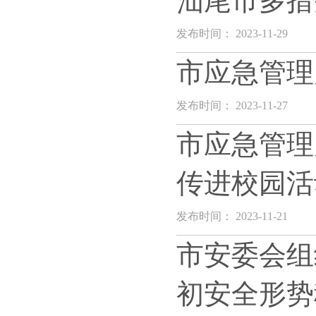
汕尾市多措
发布时间： 2023-11-29
市应急管理
发布时间： 2023-11-27
市应急管理
传进校园活
发布时间： 2023-11-21
市安委会组
初安全形势