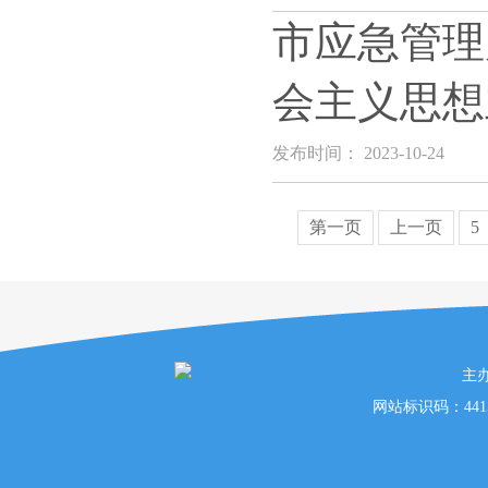
市应急管理
会主义思想
发布时间： 2023-10-24
第一页
上一页
5
主
网站标识码：441