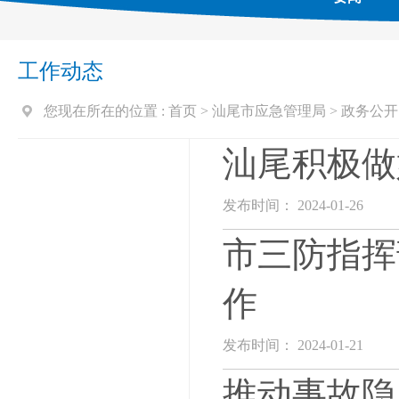
工作动态
您现在所在的位置 :
首页
>
汕尾市应急管理局
>
政务公开
汕尾积极做
发布时间： 2024-01-26
市三防指挥
作
发布时间： 2024-01-21
推动事故隐