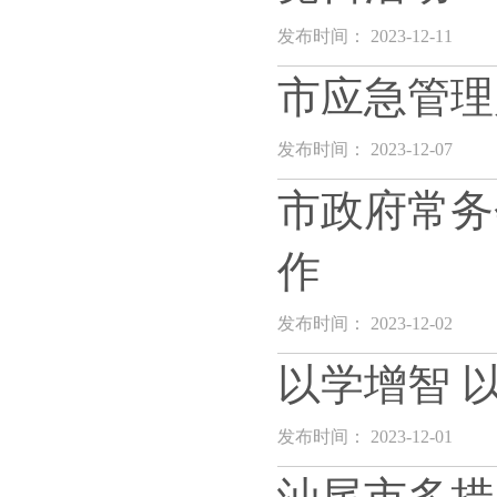
发布时间： 2023-12-11
市应急管理
发布时间： 2023-12-07
市政府常务
作
发布时间： 2023-12-02
以学增智 
发布时间： 2023-12-01