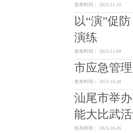
发布时间： 2023-11-10
以“演”促
演练
发布时间： 2023-11-09
市应急管理
发布时间： 2023-10-28
汕尾市举办
能大比武活
发布时间： 2023-10-26