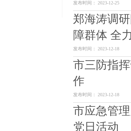
发布时间： 2023-12-25
郑海涛调研
障群体 全
发布时间： 2023-12-18
市三防指挥
作
发布时间： 2023-12-18
市应急管理
党日活动