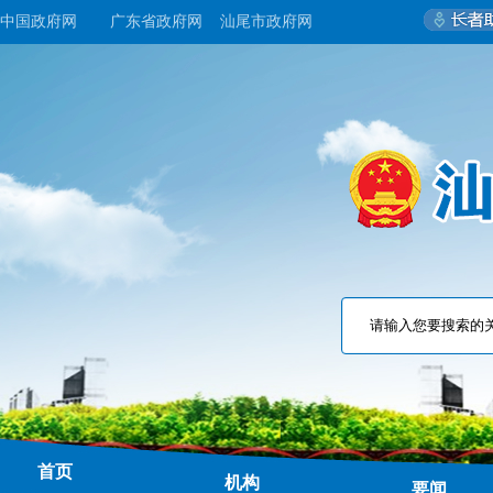
中国政府网
广东省政府网
汕尾市政府网
首页
机构
要闻