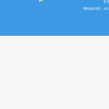
主
网站标识码：441