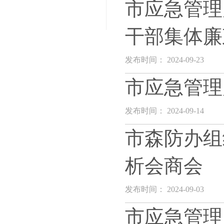
市应急管理
干部集体廉
发布时间： 2024-09-23
市应急管理
发布时间： 2024-09-14
市森防办组
析会商会
发布时间： 2024-09-03
市应急管理