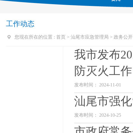
工作动态
您现在所在的位置 :
首页
>
汕尾市应急管理局
>
政务公开
我市发布2
防灭火工作
发布时间： 2024-11-01
汕尾市强化
发布时间： 2024-10-25
市政府常务