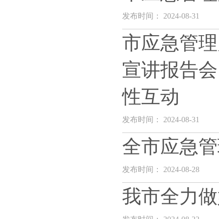
发布时间： 2024-08-31
市应急管理
宣讲报告会
性互动
发布时间： 2024-08-31
全市应急管
发布时间： 2024-08-28
我市全力做