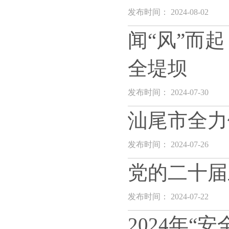
发布时间： 2024-08-02
闻“风”而
全堤坝
发布时间： 2024-07-30
汕尾市全力
发布时间： 2024-07-26
党的二十届
发布时间： 2024-07-22
2024年