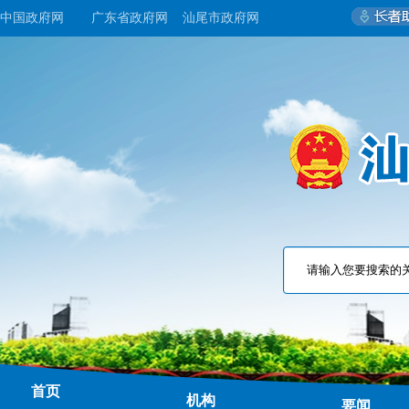
中国政府网
广东省政府网
汕尾市政府网
首页
机构
要闻