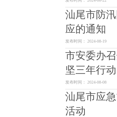
发布时间： 2024-08-22
汕尾市防汛
应的通知
发布时间： 2024-08-19
市安委办召
坚三年行动
发布时间： 2024-08-08
汕尾市应急
活动