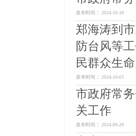
发布时间： 2024-10-18
郑海涛到市
防台风等工
民群众生命
发布时间： 2024-10-03
市政府常务
关工作
发布时间： 2024-09-29