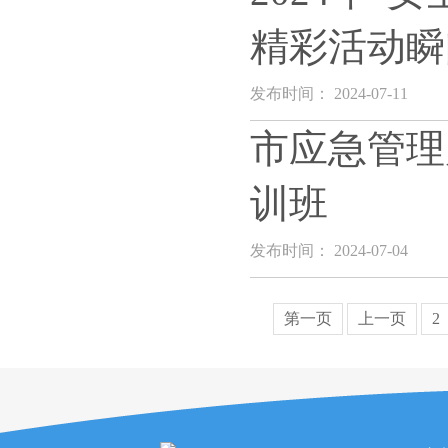
精彩活动瞬
发布时间： 2024-07-11
市应急管理
训班
发布时间： 2024-07-04
第一页
上一页
2