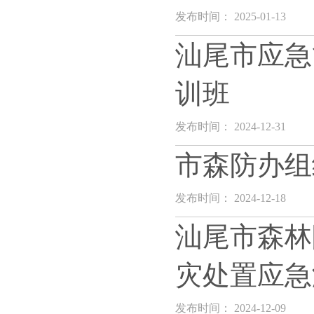
发布时间： 2025-01-13
汕尾市应急
训班
发布时间： 2024-12-31
市森防办组
发布时间： 2024-12-18
汕尾市森林
灾处置应急
发布时间： 2024-12-09