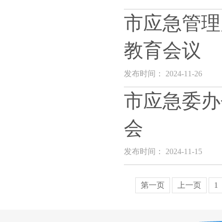
市应急管理
教育会议
发布时间： 2024-11-26
市应急委办
会
发布时间： 2024-11-15
第一页
上一页
1