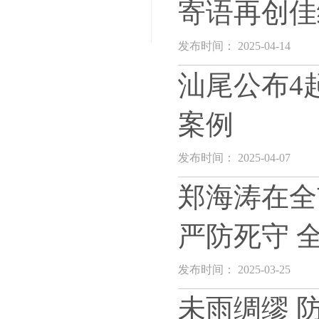
寄语再创佳
发布时间： 2025-04-14
汕尾公布4
案例
发布时间： 2025-04-07
郑海涛在全
严防死守 
发布时间： 2025-03-25
未雨绸缪 