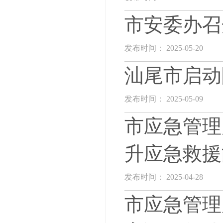
市安委办召
发布时间： 2025-05-20
汕尾市启动
发布时间： 2025-05-09
市应急管理
升应急救援
发布时间： 2025-04-28
市应急管理