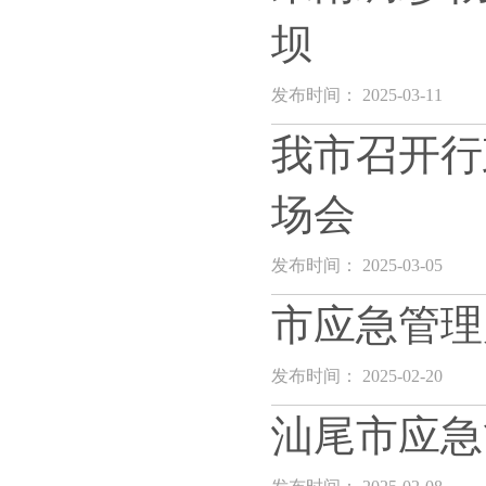
坝
发布时间： 2025-03-11
我市召开行
场会
发布时间： 2025-03-05
市应急管理
发布时间： 2025-02-20
汕尾市应急