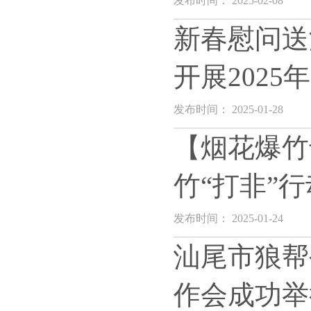
发布时间： 2025-02-08
新春慰问送
开展202
发布时间： 2025-01-28
【烟花爆竹
竹“打非”行
发布时间： 2025-01-24
汕尾市狼帮
作会成功举