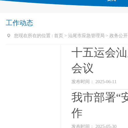
工作动态
您现在所在的位置 :
首页
>
汕尾市应急管理局
>
政务公开
十五运会汕
会议
发布时间： 2025-06-11
我市部署“
作
发布时间： 2025-05-30