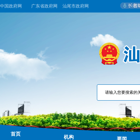
中国政府网
广东省政府网
汕尾市政府网
首页
机构
要闻