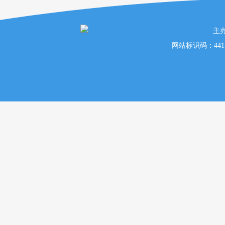
主
网站标识码：441