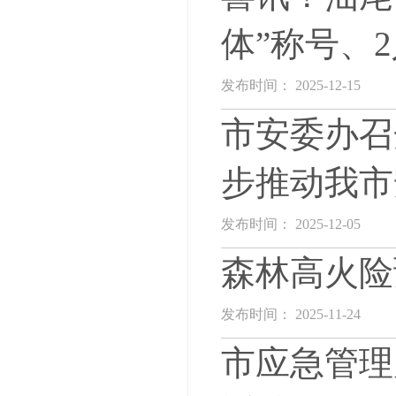
体”称号、
发布时间： 2025-12-15
市安委办召
步推动我市
发布时间： 2025-12-05
森林高火险
发布时间： 2025-11-24
市应急管理