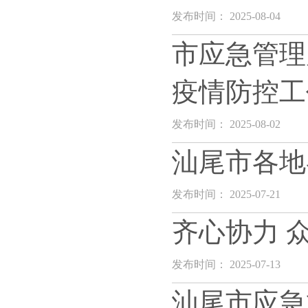
发布时间： 2025-08-04
市应急管理
疫情防控工
发布时间： 2025-08-02
汕尾市各地
发布时间： 2025-07-21
齐心协力 
发布时间： 2025-07-13
汕尾市应急