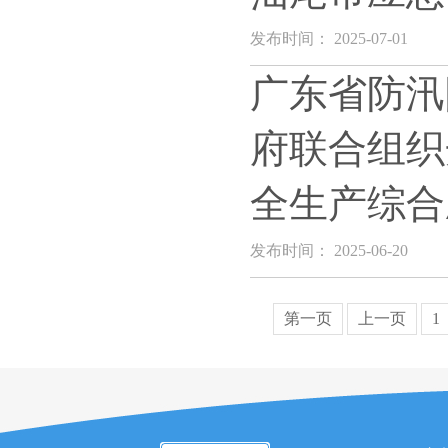
发布时间： 2025-07-01
广东省防汛
府联合组织
全生产综合
发布时间： 2025-06-20
第一页
上一页
1