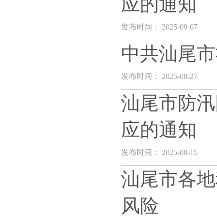
应的通知
发布时间： 2025-09-07
中共汕尾市
发布时间： 2025-08-27
汕尾市防汛
应的通知
发布时间： 2025-08-15
汕尾市各地
风险