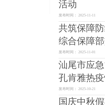
活动
发布时间： 2025-11-11
共筑保障防
综合保障部
发布时间： 2025-11-01
汕尾市应急
孔肯雅热疫
发布时间： 2025-10-21
国庆中秋假