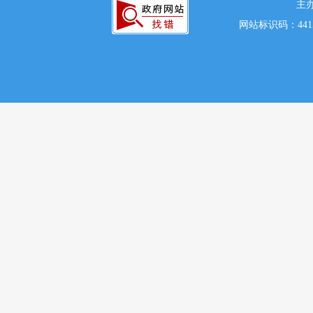
主
网站标识码：441