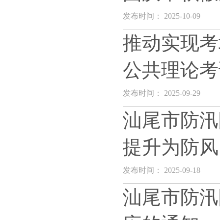
发布时间： 2025-10-09
推动实现考
公共理论考
发布时间： 2025-09-29
汕尾市防汛
提升为防风
发布时间： 2025-09-18
汕尾市防汛