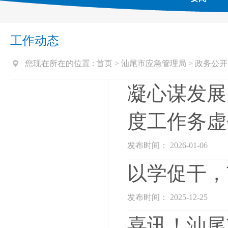
工作动态
您现在所在的位置 :
首页
>
汕尾市应急管理局
>
政务公开
凝心谋发展
度工作务虚
发布时间： 2026-01-06
以学促干，
发布时间： 2025-12-25
喜讯！汕尾