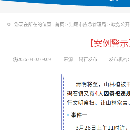
您现在所在的位置 :
首页
>
汕尾市应急管理局
>
政务公开
【案例警示
2026-04-02 09:09
来源：
碣石发布
发布机构