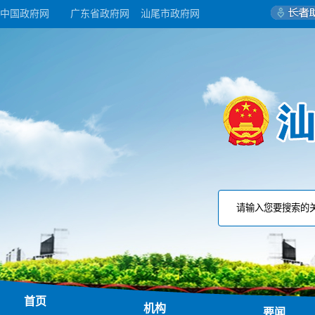
中国政府网
广东省政府网
汕尾市政府网
首页
机构
要闻