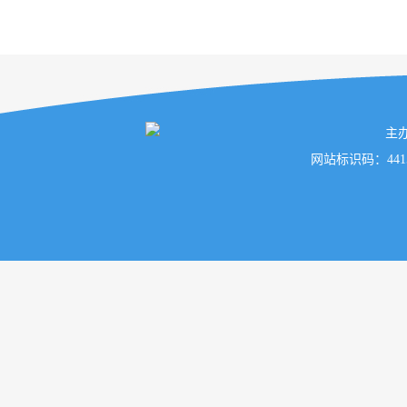
主
网站标识码：441