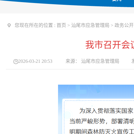
您现在所在的位置 :
首页
>
汕尾市应急管理局
>
政务公开
我市召开会
2026-03-21 20:53
来源：
汕尾市应急管理局
发