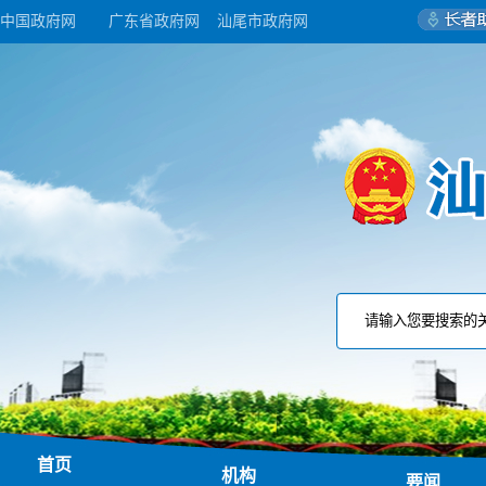
中国政府网
广东省政府网
汕尾市政府网
首页
机构
要闻