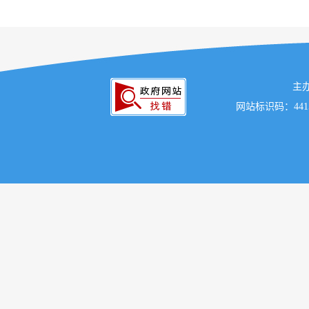
主
网站标识码：441