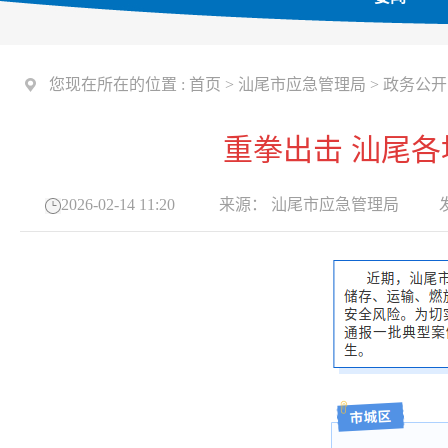
您现在所在的位置 :
首页
>
汕尾市应急管理局
>
政务公开
重拳出击 汕尾各
2026-02-14 11:20
来源：
汕尾市应急管理局
发