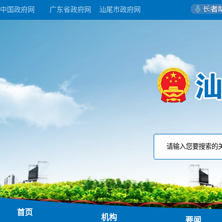
中国政府网
广东省政府网
汕尾市政府网
首页
机构
要闻