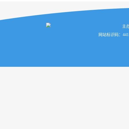
主
网站标识码：441