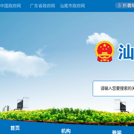
中国政府网
广东省政府网
汕尾市政府网
首页
机构
要闻