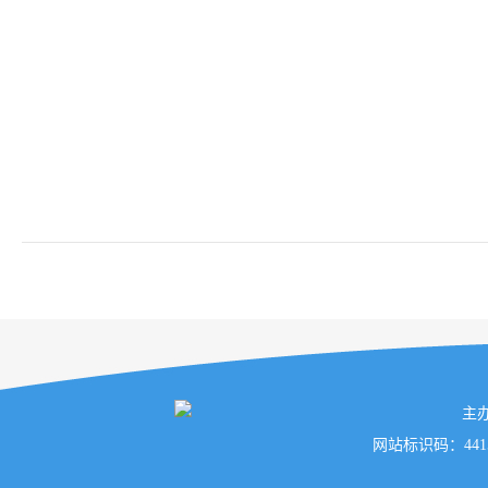
主
网站标识码：441