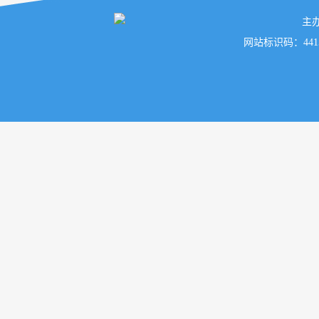
主
网站标识码：441