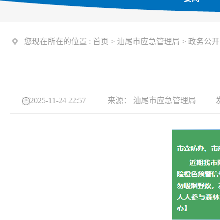
您现在所在的位置 :
首页
>
汕尾市应急管理局
>
政务公开
2025-11-24 22:57
来源：
汕尾市应急管理局
发