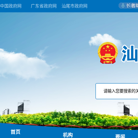
中国政府网
广东省政府网
汕尾市政府网
首页
机构
要闻