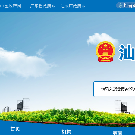
中国政府网
广东省政府网
汕尾市政府网
首页
机构
要闻