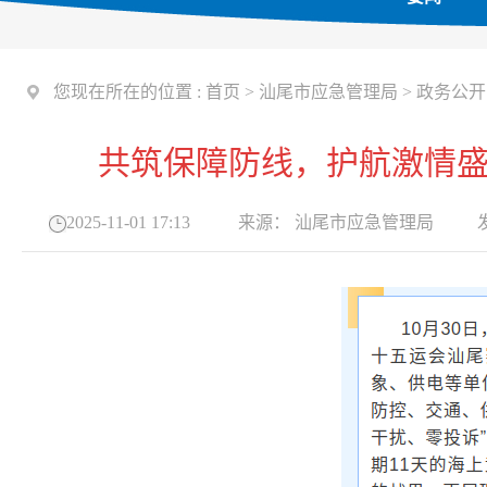
您现在所在的位置 :
首页
>
汕尾市应急管理局
>
政务公开
共筑保障防线，护航激情
2025-11-01 17:13
来源：
汕尾市应急管理局
发