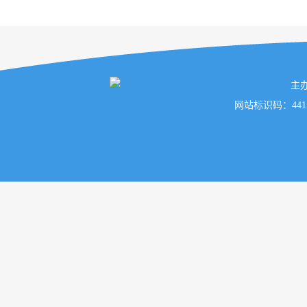
主
网站标识码：441