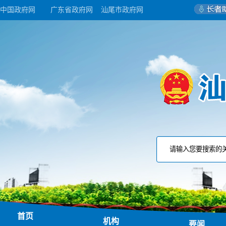
中国政府网
广东省政府网
汕尾市政府网
首页
机构
要闻