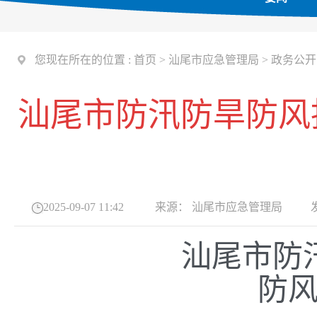
您现在所在的位置 :
首页
>
汕尾市应急管理局
>
政务公开
汕尾市防汛防旱防风
2025-09-07 11:42
来源：
汕尾市应急管理局
发
汕尾市防
防