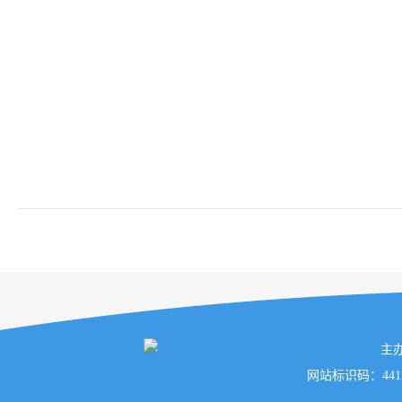
主
网站标识码：441