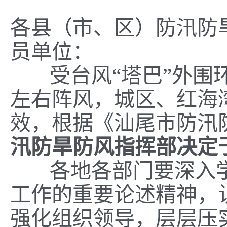
各县（市、区）防汛防
员单位：
受台风“塔巴”外围
左右阵风，城区、红海
效，根据《汕尾市防汛
汛防旱防风指挥部决定
各地各部门要深入
工作的重要论述精神，
强化组织领导，层层压