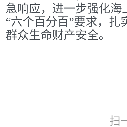
急响应，进一步强化海
“六个百分百”要求，
群众生命财产安全。
扫