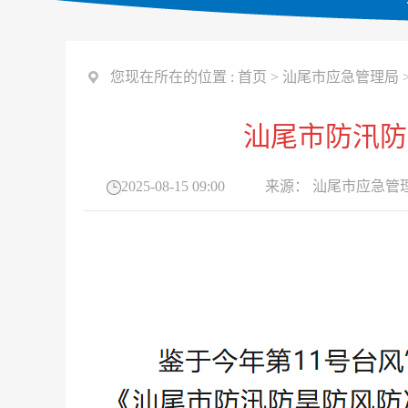
您现在所在的位置 :
首页
>
汕尾市应急管理局
汕尾市防汛防
2025-08-15 09:00
来源：
汕尾市应急管