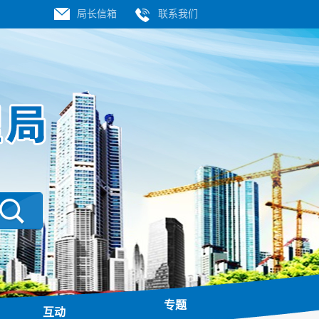
局长信箱
联系我们
专题
互动