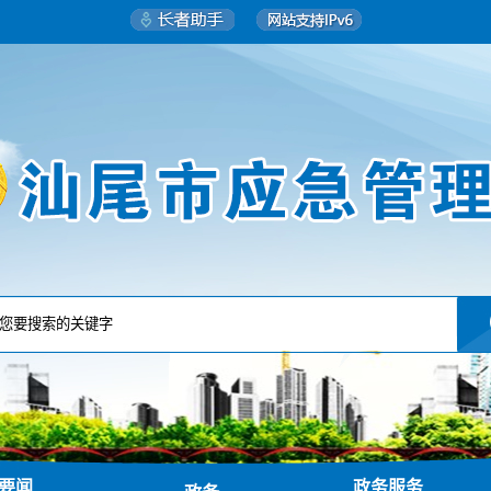
要闻
政务服务