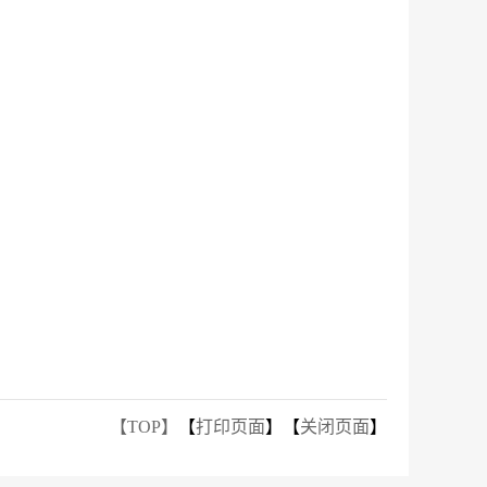
【TOP】
【
打印页面
】【
关闭页面
】