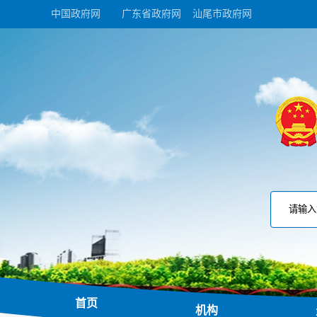
中国政府网
广东省政府网
汕尾市政府网
首页
机构