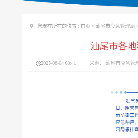
您现在所在的位置 :
首页
>
汕尾市应急管理局
汕尾市各地
2025-08-04 08:41
来源：
汕尾市应急管