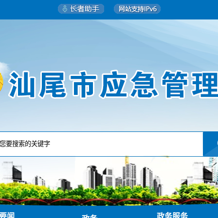
要闻
政务服务