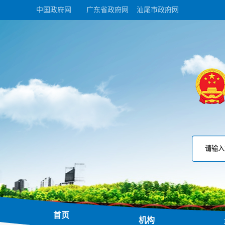
中国政府网
广东省政府网
汕尾市政府网
首页
机构