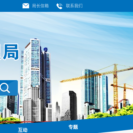
局长信箱
联系我们
专题
互动