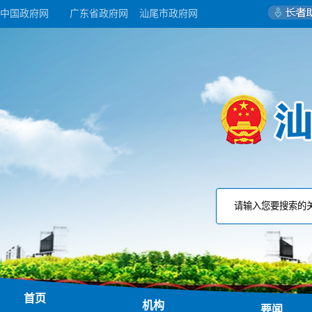
中国政府网
广东省政府网
汕尾市政府网
首页
机构
要闻