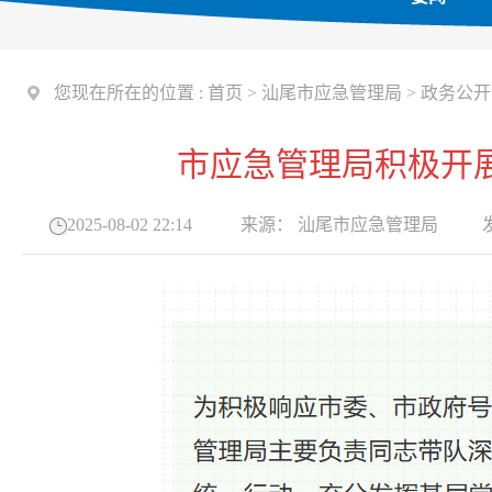
您现在所在的位置 :
首页
>
汕尾市应急管理局
>
政务公开
市应急管理局积极开
2025-08-02 22:14
来源：
汕尾市应急管理局
发