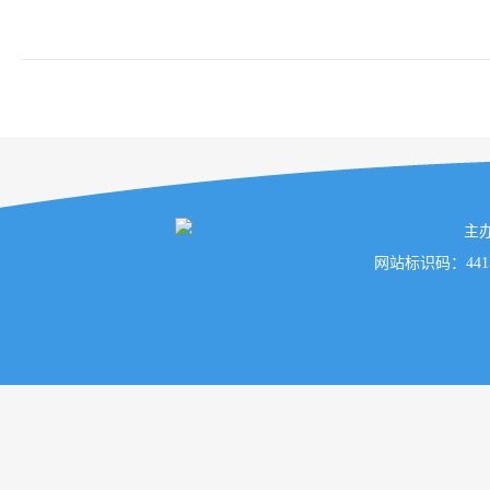
主
网站标识码：441