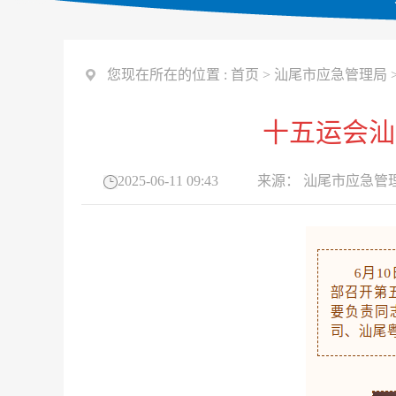
您现在所在的位置 :
首页
>
汕尾市应急管理局
十五运会汕
2025-06-11 09:43
来源：
汕尾市应急管