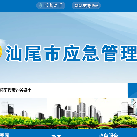
要闻
政务服务