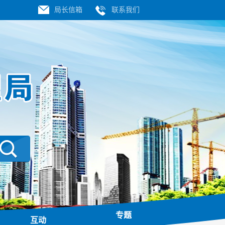
局长信箱
联系我们
专题
互动