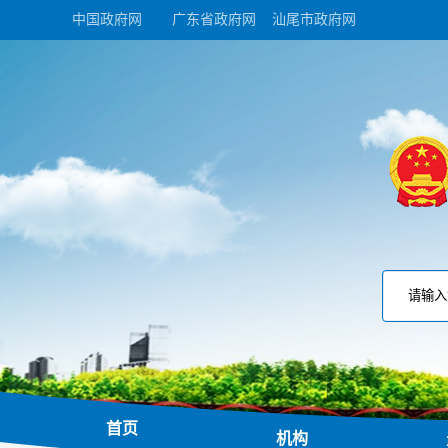
中国政府网
广东省政府网
汕尾市政府网
首页
机构