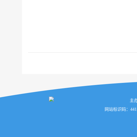
主
网站标识码：441