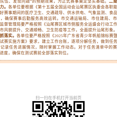
扫一扫在手机打开当前页