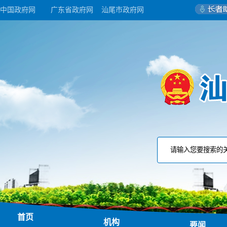
中国政府网
广东省政府网
汕尾市政府网
首页
机构
要闻