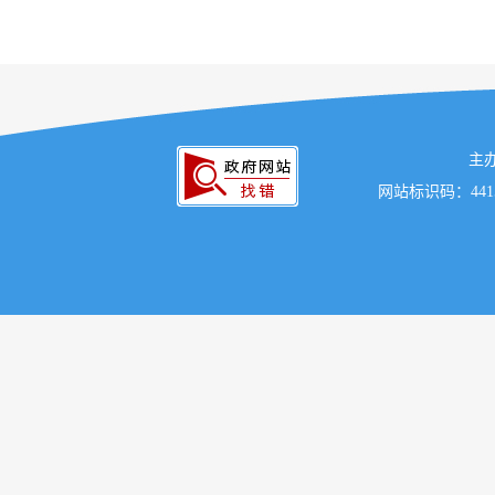
主
网站标识码：441