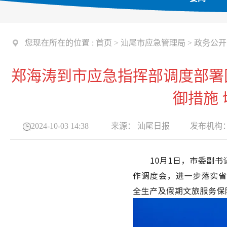
您现在所在的位置 :
首页
>
汕尾市应急管理局
>
政务公开
郑海涛到市应急指挥部调度部署
御措施
2024-10-03 14:38
来源：
汕尾日报
发布机构