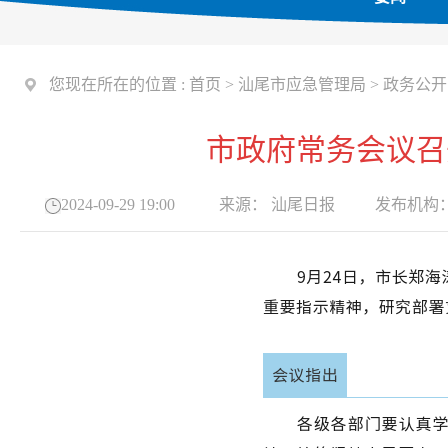
您现在所在的位置 :
首页
>
汕尾市应急管理局
>
政务公开
市政府常务会议召
2024-09-29 19:00
来源：
汕尾日报
发布机构