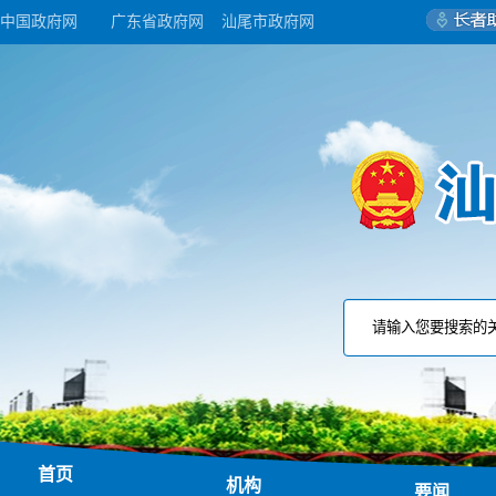
中国政府网
广东省政府网
汕尾市政府网
首页
机构
要闻