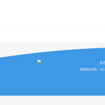
主
网站标识码：441