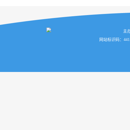
主
网站标识码：441