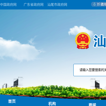
中国政府网
广东省政府网
汕尾市政府网
首页
机构
要闻