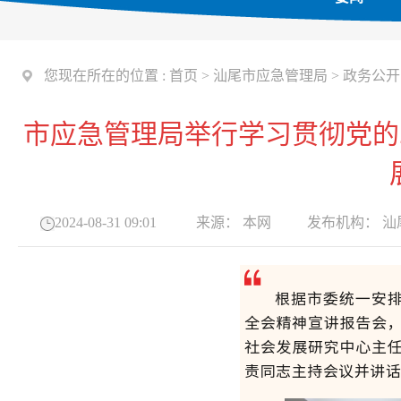
您现在所在的位置 :
首页
>
汕尾市应急管理局
>
政务公开
市应急管理局举行学习贯彻党的
2024-08-31 09:01
来源：
本网
发布机构：
汕