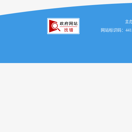
主
网站标识码：441