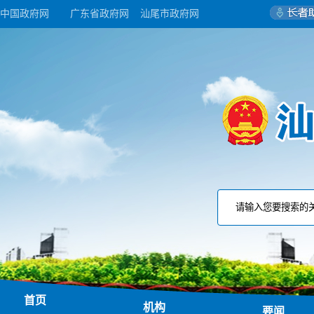
中国政府网
广东省政府网
汕尾市政府网
首页
机构
要闻