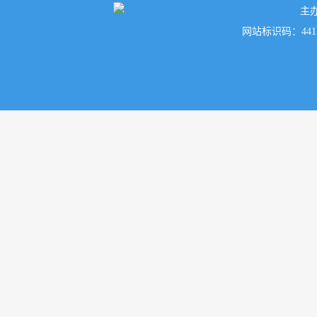
主
网站标识码：441