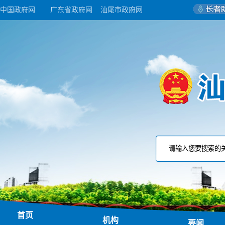
中国政府网
广东省政府网
汕尾市政府网
首页
机构
要闻