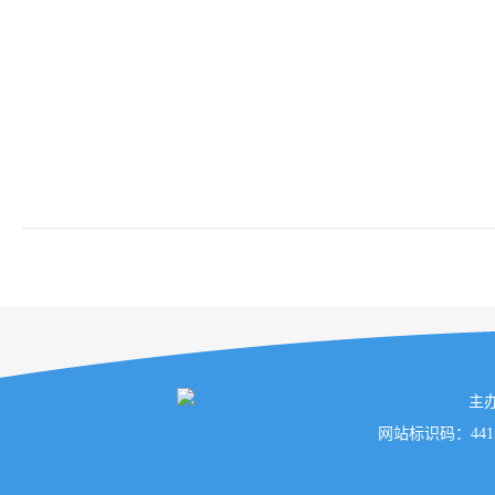
主
网站标识码：441