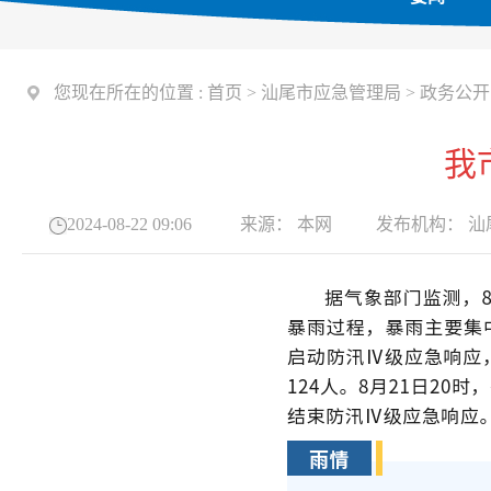
您现在所在的位置 :
首页
>
汕尾市应急管理局
>
政务公开
我
2024-08-22 09:06
来源：
本网
发布机构：
汕