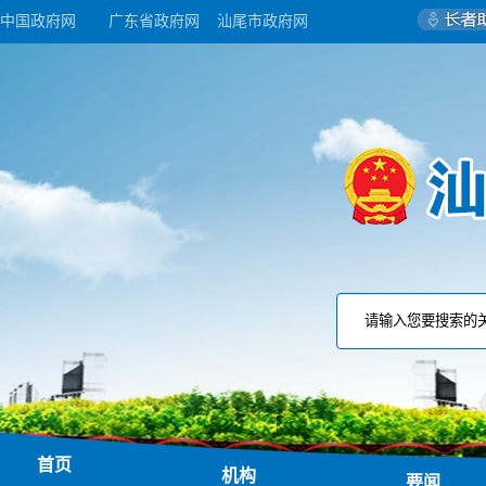
中国政府网
广东省政府网
汕尾市政府网
首页
机构
要闻