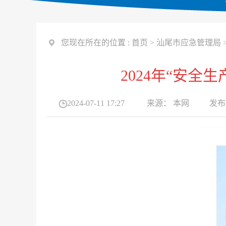
您现在所在的位置 :
首页
>
汕尾市应急管理局
2024年“安
2024-07-11 17:27
来源：
本网
发布