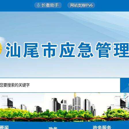
要闻
政务服务