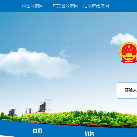
中国政府网
广东省政府网
汕尾市政府网
首页
机构