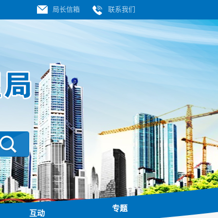
局长信箱
联系我们
专题
互动