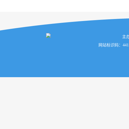
主
网站标识码：441