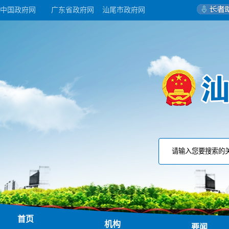
中国政府网
广东省政府网
汕尾市政府网
首页
机构
要闻