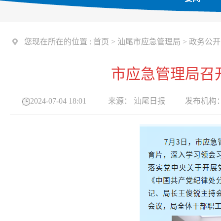
您现在所在的位置 :
首页
>
汕尾市应急管理局
>
政务公开
市应急管理局召
2024-07-04 18:01
来源：
汕尾日报
发布机构