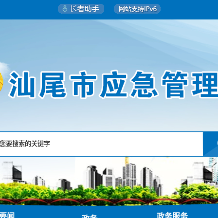
要闻
政务服务