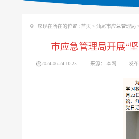
您现在所在的位置 :
首页
>
汕尾市应急管理局
市应急管理局开展“
2024-06-24 10:23
来源：
本网
发布