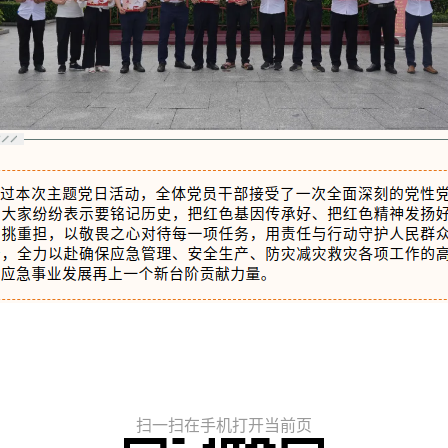
扫一扫在手机打开当前页