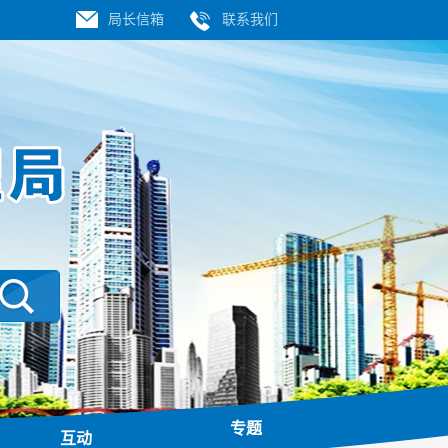
局长信箱
联系我们
专题
互动