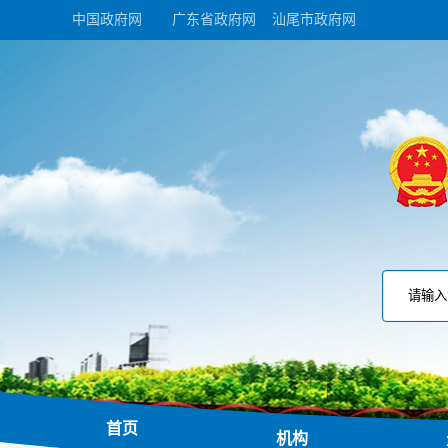
中国政府网
广东省政府网
汕尾市政府网
首页
机构