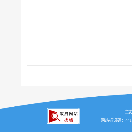
主
网站标识码：441