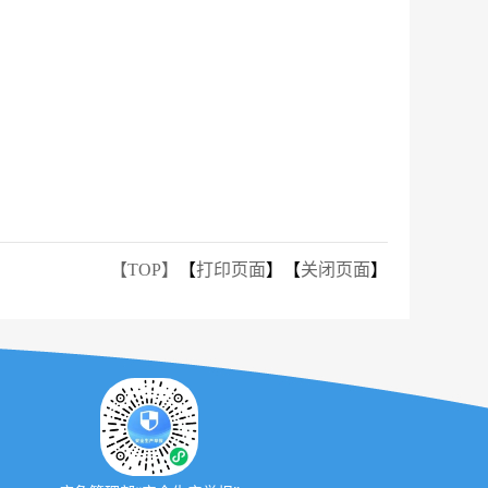
【TOP】
【
打印页面
】【
关闭页面
】