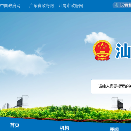
中国政府网
广东省政府网
汕尾市政府网
首页
机构
要闻