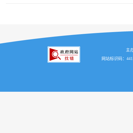
主
网站标识码：441