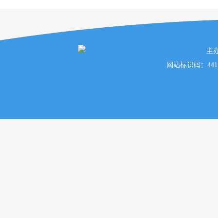
主
网站标识码：441