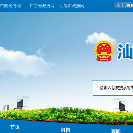
中国政府网
广东省政府网
汕尾市政府网
首页
机构
要闻