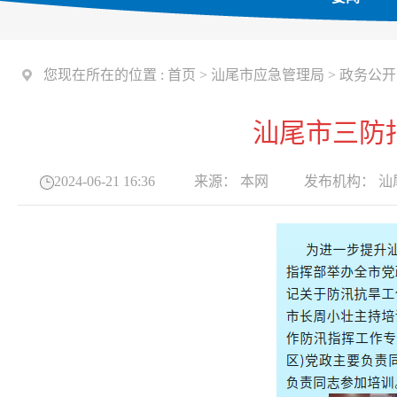
您现在所在的位置 :
首页
>
汕尾市应急管理局
>
政务公开
汕尾市三防
2024-06-21 16:36
来源：
本网
发布机构：
汕