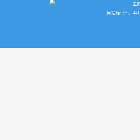
主
网站标识码：441