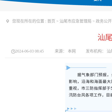
您现在所在的位置 :
首页
>
汕尾市应急管理局
>
政务公开
汕
2024-06-03 08:45
来源：
本网
发布机构：
汕