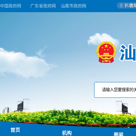
中国政府网
广东省政府网
汕尾市政府网
首页
机构
要闻