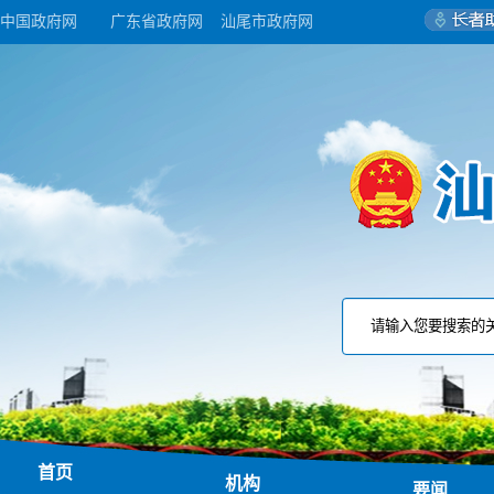
中国政府网
广东省政府网
汕尾市政府网
首页
机构
要闻