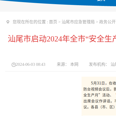
您现在所在的位置 :
首页
>
汕尾市应急管理局
>
政务公开
汕尾市启动2024年全市“安全
2024-06-03 08:43
来源：
本网
发布机构：
汕