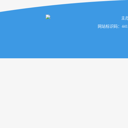
主
网站标识码：441