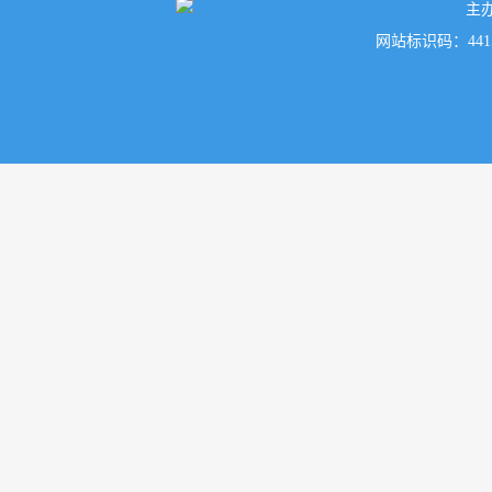
主
网站标识码：441