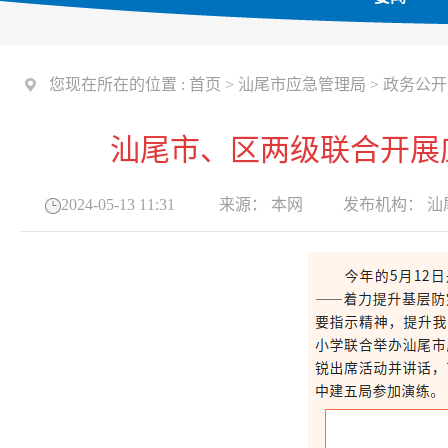
您现在所在的位置 :
首页
>
汕尾市应急管理局
>
政务公开
汕尾市、区两级联合开展
2024-05-13 11:31
来源：
本网
发布机构：
汕