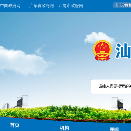
中国政府网
广东省政府网
汕尾市政府网
首页
机构
要闻