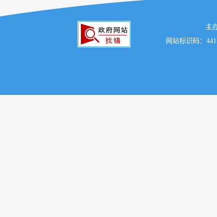
主
网站标识码：441