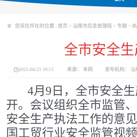
您现在所在的位置 :
首页
>
汕尾市应急管理局
>
专题
>
执
全市安全生
2021-04-21 10:13
来源：
本网
发布机构：
汕
4月9日，全市安全生
开。会议组织全市监管
安全生产执法工作的意见
国工贸行业安全监管视