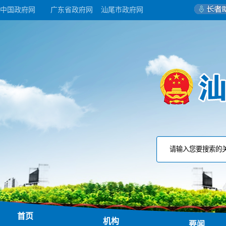
中国政府网
广东省政府网
汕尾市政府网
首页
机构
要闻