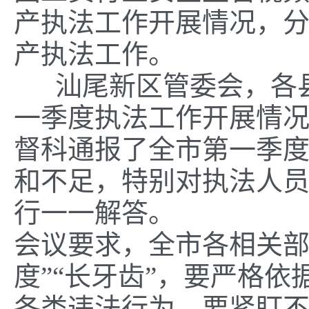
产执法工作开展情况，
产执法工作。
汕尾新区管委会，各县
一季度执法工作开展情
督科通报了全市第一季
和不足，特别对执法人
行一一解答。
会议要求，全市各相关
度”“长牙齿”，要严格
各类违法行为，要紧盯