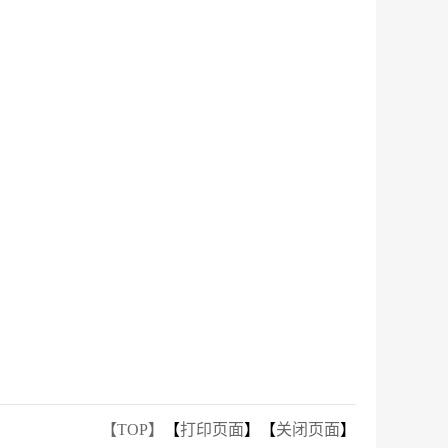
【TOP】
【
打印页面
】【
关闭页面
】