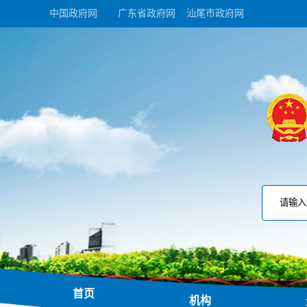
中国政府网
广东省政府网
汕尾市政府网
首页
机构