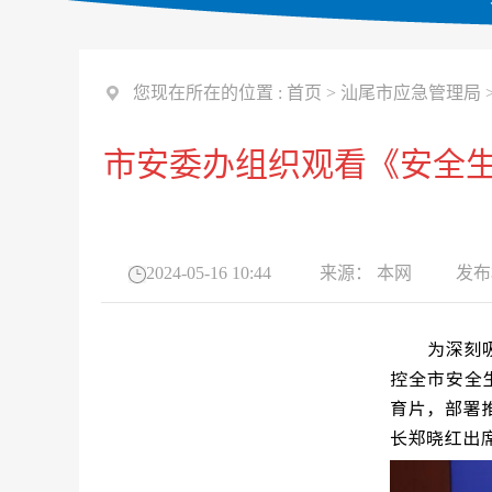
您现在所在的位置 :
首页
>
汕尾市应急管理局
市安委办组织观看《安全生
2024-05-16 10:44
来源：
本网
发布