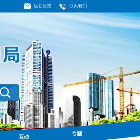
局长信箱
联系我们
专题
互动