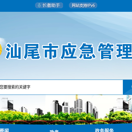
要闻
政务服务