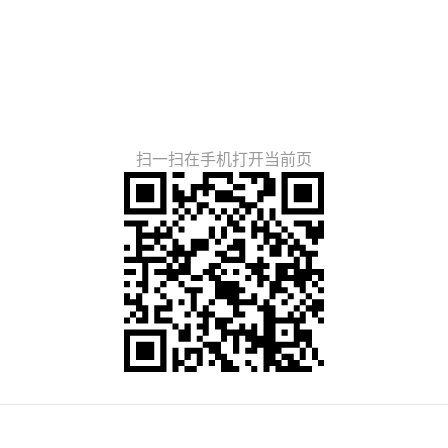
扫一扫在手机打开当前页