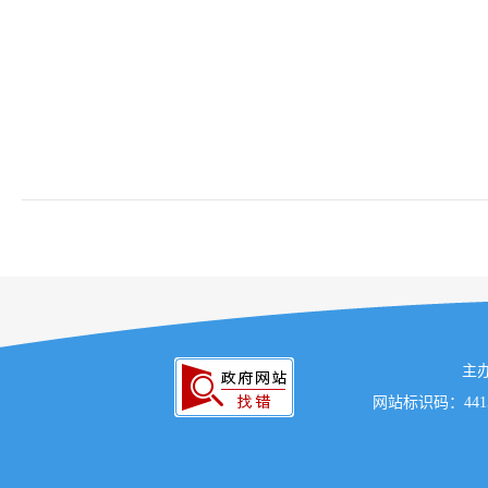
主
网站标识码：441