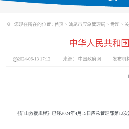
您现在所在的位置 :
首页
>
汕尾市应急管理局
>
专题
>
关
中华人民共和国
2024-06-13 17:12
来源：
中国政府网
发布机
《矿山救援规程》已经2024年4月15日应急管理部第12次