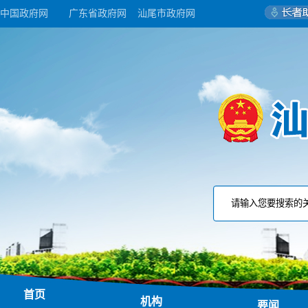
中国政府网
广东省政府网
汕尾市政府网
首页
机构
要闻