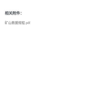
相关附件：
矿山救援规程.pdf