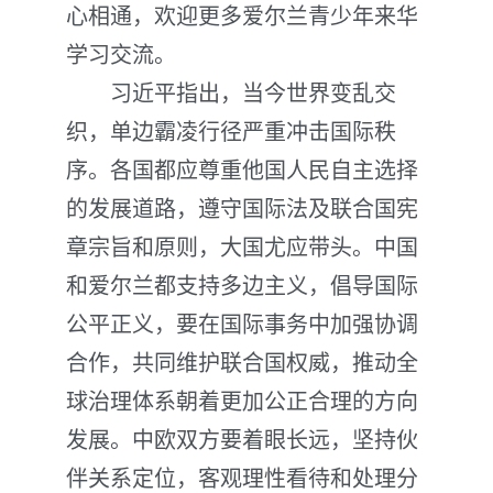
心相通，欢迎更多爱尔兰青少年来华
学习交流。
习近平指出，当今世界变乱交
织，单边霸凌行径严重冲击国际秩
序。各国都应尊重他国人民自主选择
的发展道路，遵守国际法及联合国宪
章宗旨和原则，大国尤应带头。中国
和爱尔兰都支持多边主义，倡导国际
公平正义，要在国际事务中加强协调
合作，共同维护联合国权威，推动全
球治理体系朝着更加公正合理的方向
发展。中欧双方要着眼长远，坚持伙
伴关系定位，客观理性看待和处理分