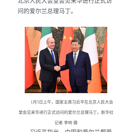
北京人民大会堂会见来华进行正式访
问的爱尔兰总理马丁。
1月5日上午，国家主席习近平在北京人民大会
堂会见来华进行正式访问的爱尔兰总理马丁。新华社
记者 李响 摄