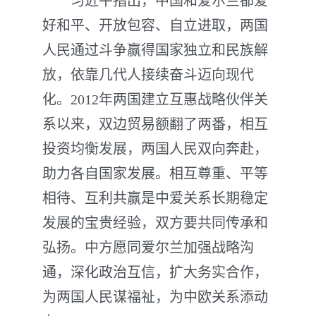
习近平指出，中国和爱尔兰都爱
好和平、开放包容、自立进取，两国
人民通过斗争赢得国家独立和民族解
放，依靠几代人接续奋斗迈向现代
化。2012年两国建立互惠战略伙伴关
系以来，双边贸易额翻了两番，相互
投资均衡发展，两国人民双向奔赴，
助力各自国家发展。相互尊重、平等
相待、互利共赢是中爱关系长期稳定
发展的宝贵经验，双方要共同传承和
弘扬。中方愿同爱尔兰加强战略沟
通，深化政治互信，扩大务实合作，
为两国人民谋福祉，为中欧关系添动