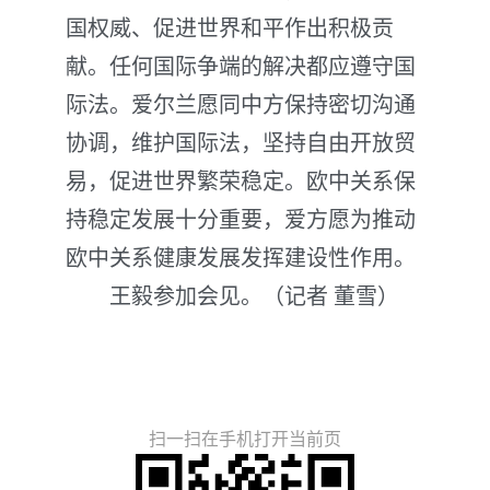
国权威、促进世界和平作出积极贡
献。任何国际争端的解决都应遵守国
际法。爱尔兰愿同中方保持密切沟通
协调，维护国际法，坚持自由开放贸
易，促进世界繁荣稳定。欧中关系保
持稳定发展十分重要，爱方愿为推动
欧中关系健康发展发挥建设性作用。
王毅参加会见。（记者 董雪）
扫一扫在手机打开当前页