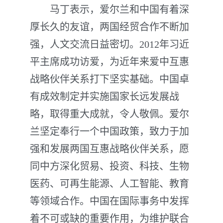
马丁表示，爱尔兰和中国有着深
厚长久的友谊，两国经贸合作不断加
强，人文交流日益密切。2012年习近
平主席成功访爱，为近年来爱中互惠
战略伙伴关系打下坚实基础。中国卓
有成效制定并实施国家长远发展战
略，取得重大成就，令人敬佩。爱尔
兰坚定奉行一个中国政策，致力于加
强和发展两国互惠战略伙伴关系，愿
同中方深化贸易、投资、科技、生物
医药、可再生能源、人工智能、教育
等领域合作。中国在国际事务中发挥
着不可或缺的重要作用，为维护联合