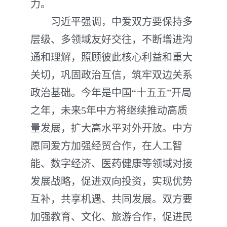
力。
习近平强调，中爱双方要保持多
层级、多领域友好交往，不断增进沟
通和理解，照顾彼此核心利益和重大
关切，巩固政治互信，筑牢双边关系
政治基础。今年是中国“十五五”开局
之年，未来5年中方将继续推动高质
量发展，扩大高水平对外开放。中方
愿同爱方加强经贸合作，在人工智
能、数字经济、医药健康等领域对接
发展战略，促进双向投资，实现优势
互补，共享机遇、共同发展。双方要
加强教育、文化、旅游合作，促进民