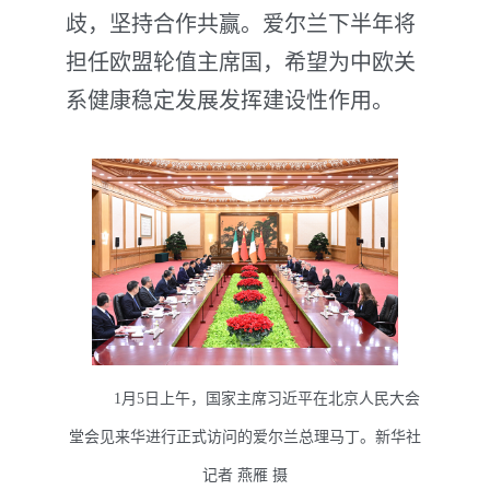
歧，坚持合作共赢。爱尔兰下半年将
担任欧盟轮值主席国，希望为中欧关
系健康稳定发展发挥建设性作用。
1月5日上午，国家主席习近平在北京人民大会
堂会见来华进行正式访问的爱尔兰总理马丁。新华社
记者 燕雁 摄