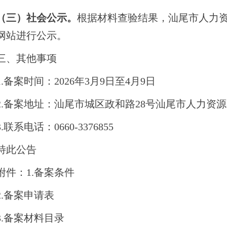
（三）社会公示。
根据材料查验结果，汕尾市人力
网站进行公示。
、其他事项
备案时间：2026年3月9日至4月9日
备案地址：汕尾市城区政和路28号汕尾市人力资源和
系电话：0660-3376855
此公告
：1.备案条件
备案申请表
备案材料目录