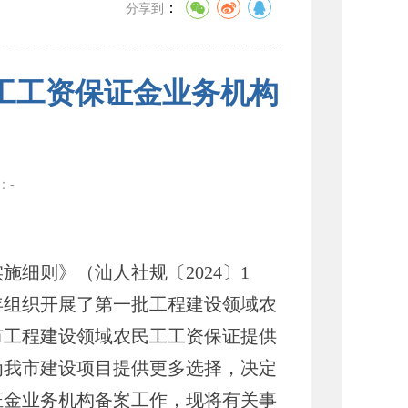
：
分享到
工工资保证金业务机构
数：
-
则》（汕人社规〔2024〕1
年组织开展了第一批工程建设领域农
市工程建设领域农民工工资保证提供
为我市建设项目提供更多选择，决定
证金业务机构备案工作，现将有关事