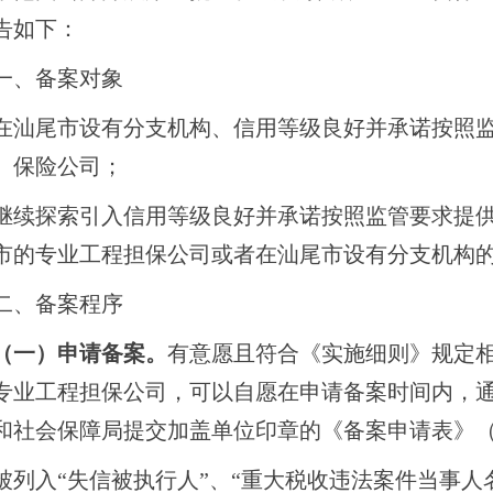
告如下：
、备案对象
尾市设有分支机构、信用等级良好并承诺按照监
、保险公司；
探索引入信用等级良好并承诺按照监管要求提供
市的专业工程担保公司或者在汕尾市设有分支机构
、备案程序
（一）申请备案。
有意愿且符合《实施细则》规定相
专业工程担保公司，可以自愿在申请备案时间内，
和社会保障局提交加盖单位印章的《备案申请表》（
入“失信被执行人”、“重大税收违法案件当事人