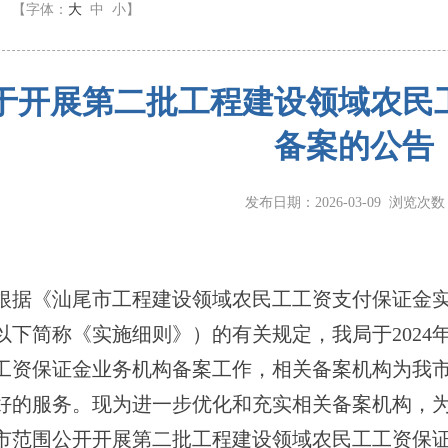
】
【字体：
大
中
小
】
于开展第二批工程建设领域农民
备案的公告
发布日期：2026-03-09 浏览次
《汕尾市工程建设领域农民工工资支付保证金实施细
以下简称《实施细则》）的有关规定，我局于2024
工资保证金业务机构备案工作，相关备案机构为我
好的服务。现为进一步优化和充实相关备案机构，
市范围公开开展第二批工程建设领域农民工工资保