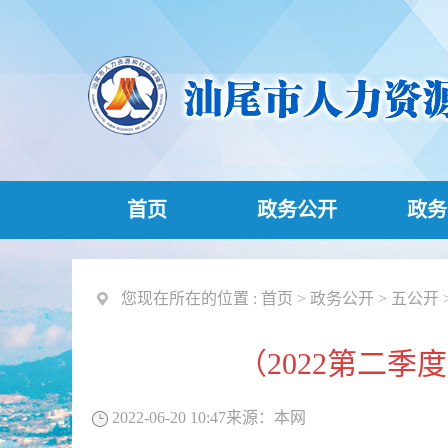
首页
政务公开
政务
您现在所在的位置 :
首页
>
政务公开
>
五公开
（2022第二
2022-06-20 10:47
来源：
本网