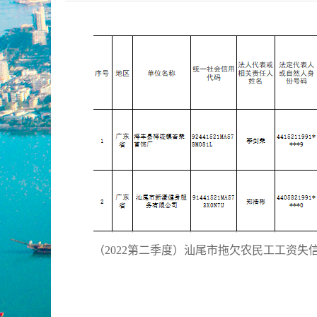
（2022第二季度）汕尾市拖欠农民工工资失信