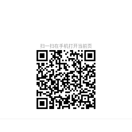
扫一扫在手机打开当前页