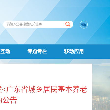
民互动
专题专栏
移动应用
<广东省城乡居民基本养老
的公告