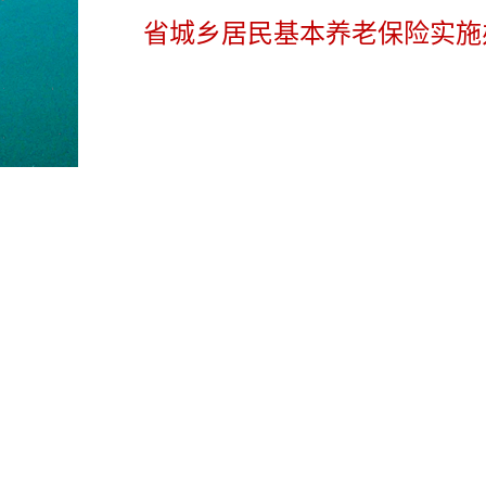
省城乡居民基本养老保险实施