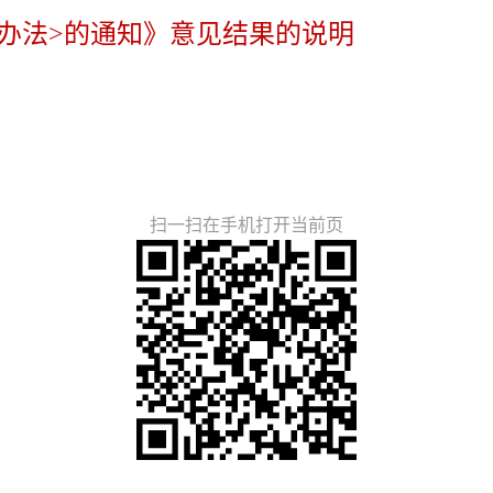
办法>的通知》意见结果的说明
扫一扫在手机打开当前页