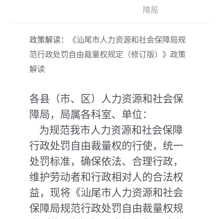
障局
政策解读：
《汕尾市人力资源和社会保障局规
范行政处罚自由裁量权规定（修订版）》政策
解读
各县（市、区）人力资源和社会保
障局，局属各科室、单位：
为规范我市人力资源和社会保障
行政处罚自由裁量权的行使，统一
处罚标准，确保依法、合理行政，
维护劳动者和行政相对人的合法权
益，现将《汕尾市人力资源和社会
保障局规范行政处罚自由裁量权规