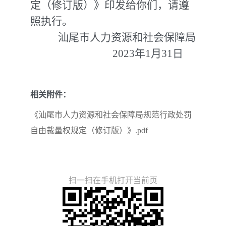
定（修订版）》印发给你们，请遵
照执行。
汕尾市人力资源和社会保障局
2023年1月31日
相关附件：
《汕尾市人力资源和社会保障局规范行政处罚
自由裁量权规定（修订版）》.pdf
扫一扫在手机打开当前页