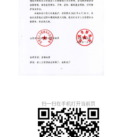
扫一扫在手机打开当前页