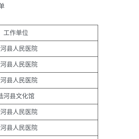
单
工作单位
陆河县人民医院
陆河县人民医院
陆河县人民医院
陆河县文化馆
陆河县人民医院
陆河县人民医院