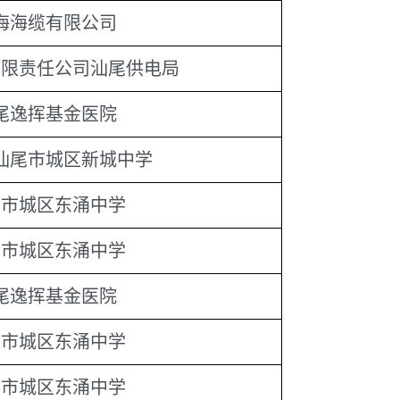
海海缆有限公司
有限责任公司汕尾供电局
尾逸挥基金医院
汕尾市城区新城中学
尾市城区东涌中学
尾市城区东涌中学
尾逸挥基金医院
尾市城区东涌中学
尾市城区东涌中学