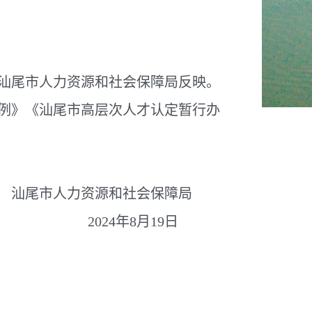
汕尾市人力资源和社会保障局反映。
例》《汕尾市高层次人才认定暂行办
汕尾市人力资源和社会保障局
2024年8月19日