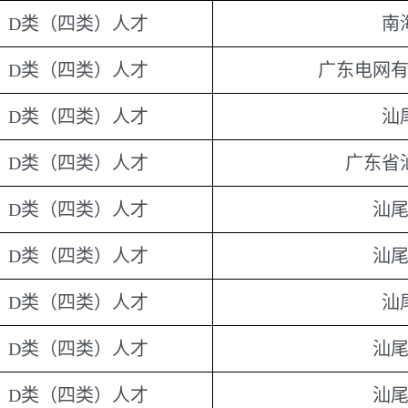
D类（四类）人才
南
D类（四类）人才
广东电网
D类（四类）人才
汕
D类（四类）人才
广东省
D类（四类）人才
汕
D类（四类）人才
汕
D类（四类）人才
汕
D类（四类）人才
汕
D类（四类）人才
汕