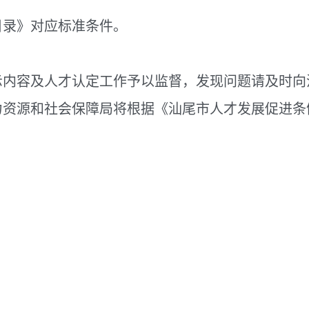
录》对应标准条件。
容及人才认定工作予以监督，发现问题请及时向
力资源和社会保障局将根据《汕尾市人才发展促进条
2