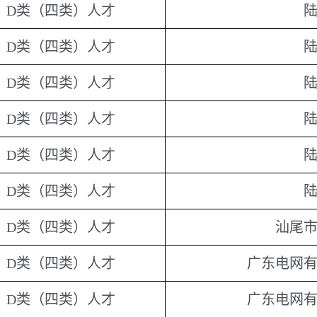
D类（四类）人才
D类（四类）人才
D类（四类）人才
D类（四类）人才
D类（四类）人才
D类（四类）人才
D类（四类）人才
汕尾
D类（四类）人才
广东电网
D类（四类）人才
广东电网