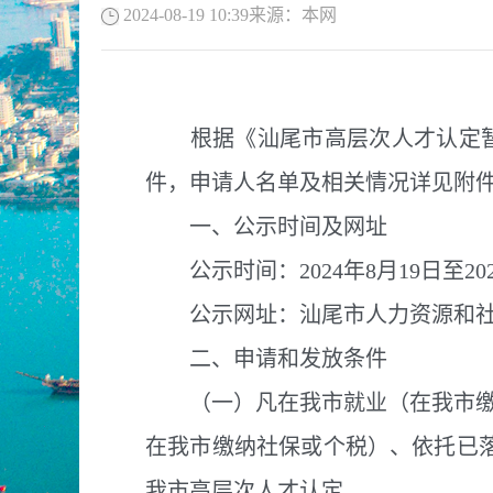
2024-08-19 10:39
来源：
本网
根据《汕尾市高层次人才认定暂行办
件，申请人名单及相关情况详见附
一、公示时间及网址
公示时间：2024年8月19日至20
公示网址：汕尾市人力资源和社
二、申请和发放条件
（一）凡在我市就业（在我市缴纳
在我市缴纳社保或个税）、依托已
我市高层次人才认定。