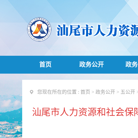
首页
政务公开
政务
您现在所在的位置 :
首页
>
政务公开
>
五公开
汕尾市人力资源和社会保障