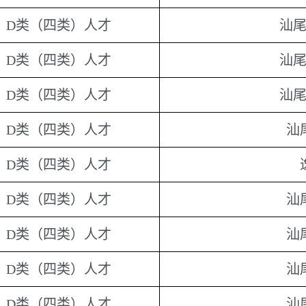
D类（四类）人才
汕
D类（四类）人才
汕
D类（四类）人才
汕
D类（四类）人才
汕
D类（四类）人才
D类（四类）人才
汕
D类（四类）人才
汕
D类（四类）人才
汕
D类（四类）人才
汕