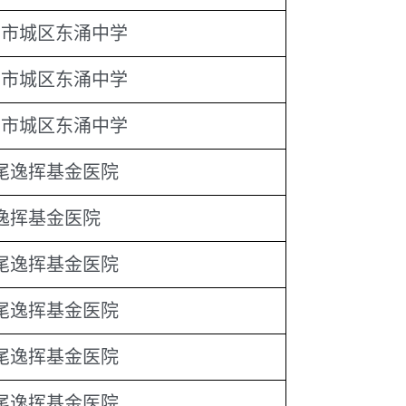
尾市城区东涌中学
尾市城区东涌中学
尾市城区东涌中学
尾逸挥基金医院
逸挥基金医院
尾逸挥基金医院
尾逸挥基金医院
尾逸挥基金医院
尾逸挥基金医院