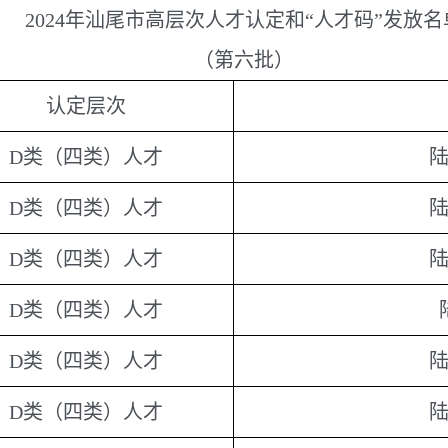
2024年汕尾市高层次人才认定和“人才码”发放名
（第六批）
认定层次
D类（四类）人才
D类（四类）人才
D类（四类）人才
D类（四类）人才
D类（四类）人才
D类（四类）人才