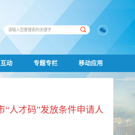
民互动
专题专栏
移动应用
市“人才码”发放条件申请人