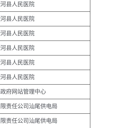
陆河县人民医院
陆河县人民医院
陆河县人民医院
陆河县人民医院
陆河县人民医院
陆河县人民医院
市政府网站管理中心
有限责任公司汕尾供电局
有限责任公司汕尾供电局