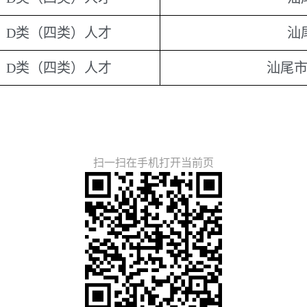
D类（四类）人才
汕
D类（四类）人才
汕尾
扫一扫在手机打开当前页