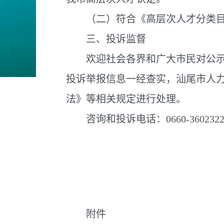
（二）符合《高层次人才分类目
三、投诉监督
欢迎社会各界和广大市民对公示内
投诉举报信息一经查实，汕尾市人
法》等相关规定进行处理。
咨询和投诉电话：0660-360232
附件