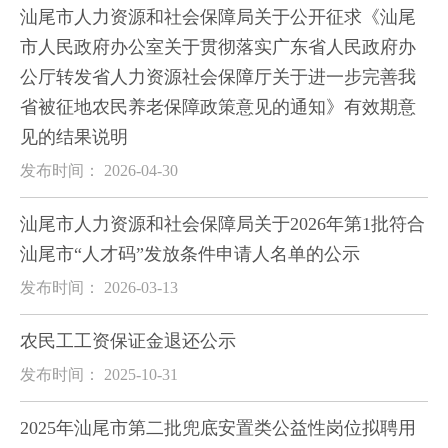
汕尾市人力资源和社会保障局关于公开征求《汕尾
市人民政府办公室关于贯彻落实广东省人民政府办
公厅转发省人力资源社会保障厅关于进一步完善我
省被征地农民养老保障政策意见的通知》有效期意
见的结果说明
发布时间： 2026-04-30
汕尾市人力资源和社会保障局关于2026年第1批符合
汕尾市“人才码”发放条件申请人名单的公示
发布时间： 2026-03-13
农民工工资保证金退还公示
发布时间： 2025-10-31
2025年汕尾市第二批兜底安置类公益性岗位拟聘用