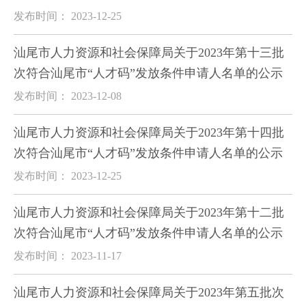
发布时间： 2023-12-25
汕尾市人力资源和社会保障局关于2023年第十三批
次符合汕尾市“人才码”发放条件申请人名单的公示
发布时间： 2023-12-08
汕尾市人力资源和社会保障局关于2023年第十四批
次符合汕尾市“人才码”发放条件申请人名单的公示
发布时间： 2023-12-25
汕尾市人力资源和社会保障局关于2023年第十二批
次符合汕尾市“人才码”发放条件申请人名单的公示
发布时间： 2023-11-17
汕尾市人力资源和社会保障局关于2023年第五批次