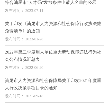
符合汕尾市“人才码”发放条件申请人名单的公示
发布时间： 2023-07-11
关于印发《汕尾市人力资源和社会保障行政执法减
免责清单》的通知
发布时间： 2023-01-28
2022年第二季度用人单位重大劳动保障违法行为社
会公布情况汇总表
发布时间： 2022-06-20
汕尾市人力资源和社会保障局关于印发2021年度重
大行政决策事项目录的通知
发布时间： 2021-09-18