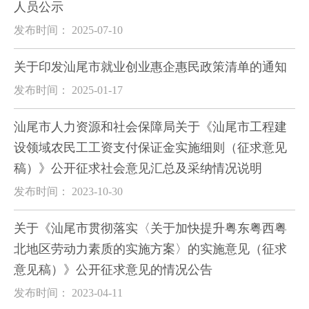
人员公示
发布时间： 2025-07-10
关于印发汕尾市就业创业惠企惠民政策清单的通知
发布时间： 2025-01-17
汕尾市人力资源和社会保障局关于《汕尾市工程建
设领域农民工工资支付保证金实施细则（征求意见
稿）》公开征求社会意见汇总及采纳情况说明
发布时间： 2023-10-30
关于《汕尾市贯彻落实〈关于加快提升粤东粤西粤
北地区劳动力素质的实施方案〉的实施意见（征求
意见稿）》公开征求意见的情况公告
发布时间： 2023-04-11