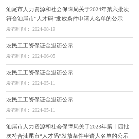
汕尾市人力资源和社会保障局关于2024年第六批次
符合汕尾市“人才码”发放条件申请人名单的公示
发布时间： 2024-08-19
农民工工资保证金退还公示
发布时间： 2024-06-05
农民工工资保证金退还公示
发布时间： 2024-05-11
农民工工资保证金退还公示
发布时间： 2024-05-11
汕尾市人力资源和社会保障局关于2023年第十四批
次符合汕尾市“人才码”发放条件申请人名单的公示