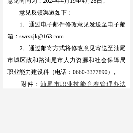
意见时间为：2024年4月19至4月28日。
意见反馈渠道如下：
1、通过电子邮件修改意见发送至电子邮
箱：swrszjk@163.com
2、通过邮寄方式将修改意见寄送至汕尾
市城区政和路汕尾市人力资源和社会保障局
职业能力建设科（电话：0660-3377890）。
汕尾市职业技能竞赛管理办法
附件：
（征求意见稿）.docx
汕尾市人力资源和社会保障局
2024年4月18日
关于公开征求《汕尾市职业技能竞赛管理办