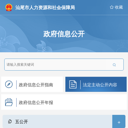
汕尾市人力资源和社会保障局
 收藏
政府信息公开

政府信息公开指南
法定主动公开内容
政府信息公开年报
+
五公开