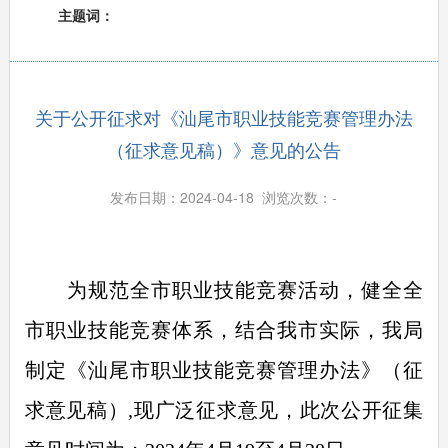
主题词：
关于公开征求对《汕尾市职业技能竞赛管理办法
（征求意见稿）》意见的公告
发布日期：2024-04-18 浏览次数：
-
为规范全市职业技能竞赛活动，健全全
市职业技能竞赛体系，结合我市实际，我局
制定《汕尾市职业技能竞赛管理办法》（征
求意见稿）,现广泛征求意见，此次公开征集